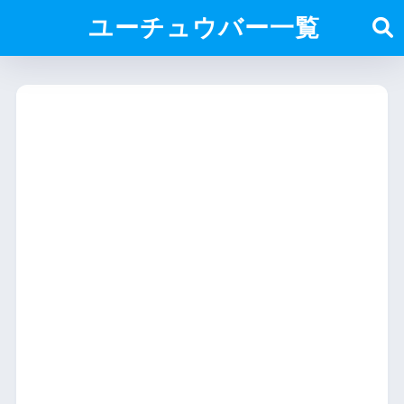
ユーチュウバー一覧