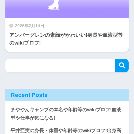
2026年2月14日
アンバーグレンの素顔がかわいい!身長や血液型等
のwikiプロフ!
Recent Posts
まややんキャンプの本名や年齢等のwikiプロフ!血液
型や仕事が気になる!
平井亜実の身長・体重や年齢等のwikiプロフ!出身高