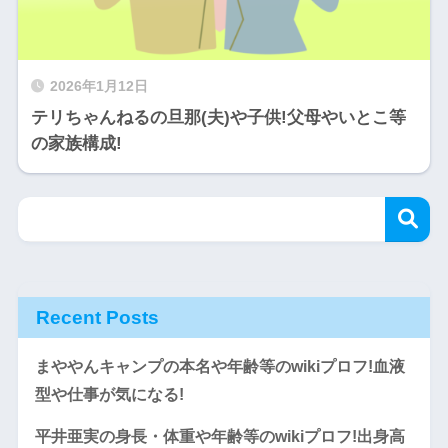
2026年1月12日
テリちゃんねるの旦那(夫)や子供!父母やいとこ等
の家族構成!
Recent Posts
まややんキャンプの本名や年齢等のwikiプロフ!血液
型や仕事が気になる!
平井亜実の身長・体重や年齢等のwikiプロフ!出身高