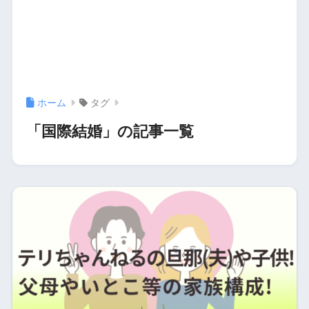
ホーム
タグ
「国際結婚」の記事一覧