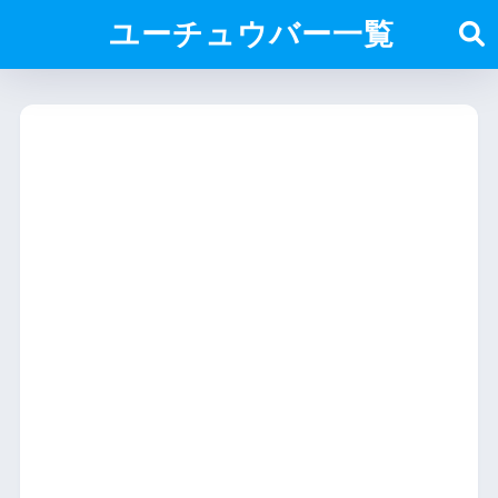
ユーチュウバー一覧