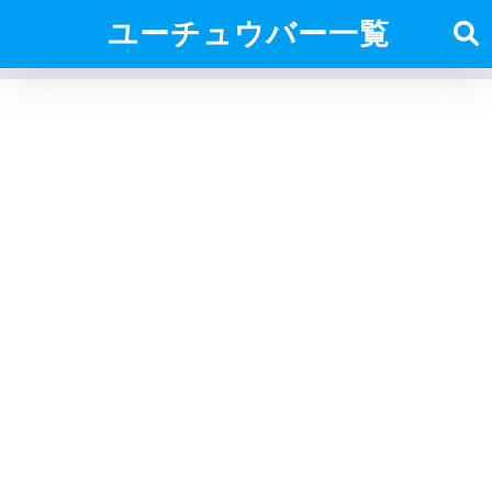
ユーチュウバー一覧