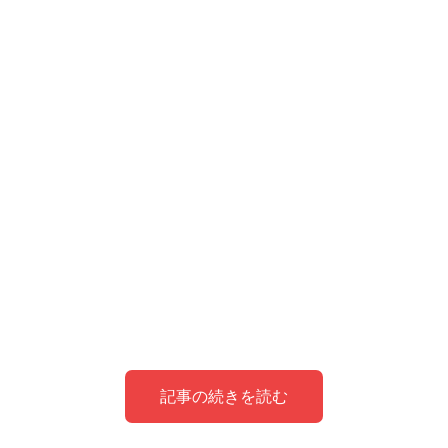
記事の続きを読む